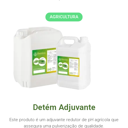
AGRICULTURA
Detém Adjuvante
Este produto é um adjuvante redutor de pH agrícola que
assegura uma pulverização de qualidade.