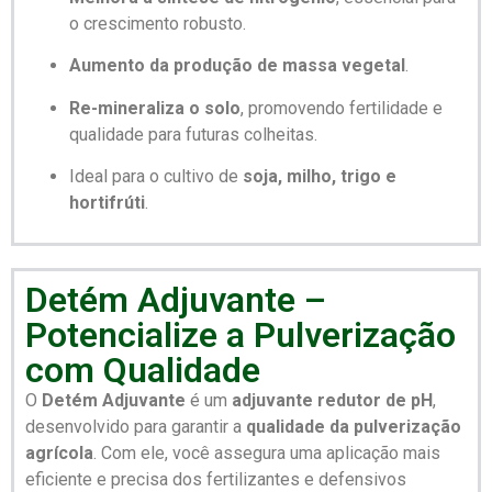
o crescimento robusto.
Aumento da produção de massa vegetal
.
Re-mineraliza o solo
, promovendo fertilidade e
qualidade para futuras colheitas.
Ideal para o cultivo de
soja, milho, trigo e
hortifrúti
.
Detém Adjuvante –
Potencialize a Pulverização
com Qualidade
O
Detém Adjuvante
é um
adjuvante redutor de pH
,
desenvolvido para garantir a
qualidade da pulverização
agrícola
. Com ele, você assegura uma aplicação mais
eficiente e precisa dos fertilizantes e defensivos