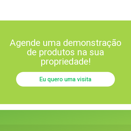
Agende uma demonstração
de produtos na sua
propriedade!
Eu quero uma visita