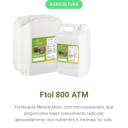
AGRICULTURA
Ftol 800 ATM
Fertilizante Mineral Misto com micronutrientes, que
proporciona maior crescimento radicular,
aproveitamento dos nutrientes e minerais do solo.