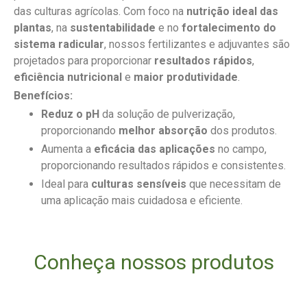
das culturas agrícolas. Com foco na
nutrição ideal das
plantas
, na
sustentabilidade
e no
fortalecimento do
sistema radicular
, nossos fertilizantes e adjuvantes são
projetados para proporcionar
resultados rápidos
,
eficiência nutricional
e
maior produtividade
.
Benefícios:
Reduz o pH
da solução de pulverização,
proporcionando
melhor absorção
dos produtos.
Aumenta a
eficácia das aplicações
no campo,
proporcionando resultados rápidos e consistentes.
Ideal para
culturas sensíveis
que necessitam de
uma aplicação mais cuidadosa e eficiente.
Conheça nossos produtos