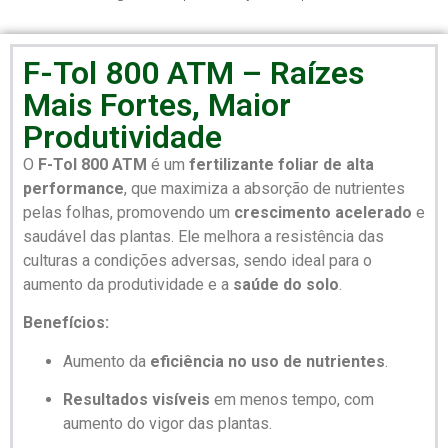
F-Tol 800 ATM – Raízes
Mais Fortes, Maior
Produtividade
O
F-Tol 800 ATM
é um
fertilizante foliar de alta
performance
, que maximiza a absorção de nutrientes
pelas folhas, promovendo um
crescimento acelerado
e
saudável das plantas. Ele melhora a resistência das
culturas a condições adversas, sendo ideal para o
aumento da produtividade e a
saúde do solo
.
Benefícios:
Aumento da
eficiência no uso de nutrientes
.
Resultados visíveis
em menos tempo, com
aumento do vigor das plantas.