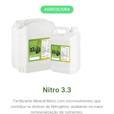
AGRICULTURA
Nitro 3.3
Fertilizante Mineral Misto com micronutrientes que
contribui na síntese de Nitrogênio, auxiliando na maior
remineralização de nutrientes.