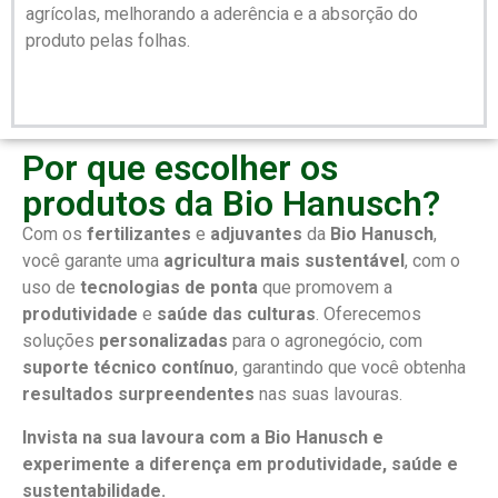
agrícolas, melhorando a aderência e a absorção do
produto pelas folhas.
Por que escolher os
produtos da Bio Hanusch?
Com os
fertilizantes
e
adjuvantes
da
Bio Hanusch
,
você garante uma
agricultura mais sustentável
, com o
uso de
tecnologias de ponta
que promovem a
produtividade
e
saúde das culturas
. Oferecemos
soluções
personalizadas
para o agronegócio, com
suporte técnico contínuo
, garantindo que você obtenha
resultados surpreendentes
nas suas lavouras.
Invista na sua lavoura com a Bio Hanusch e
experimente a diferença em produtividade, saúde e
sustentabilidade.