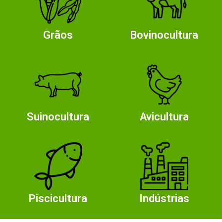
Grãos
Bovinocultura
Suinocultura
Avicultura
Piscicultura
Indústrias